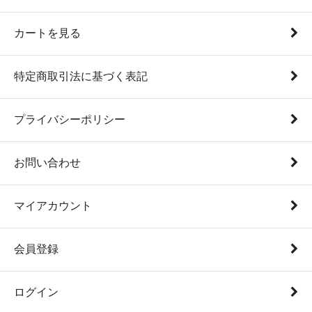
カートを見る
特定商取引法に基づく表記
プライバシーポリシー
お問い合わせ
マイアカウント
会員登録
ログイン