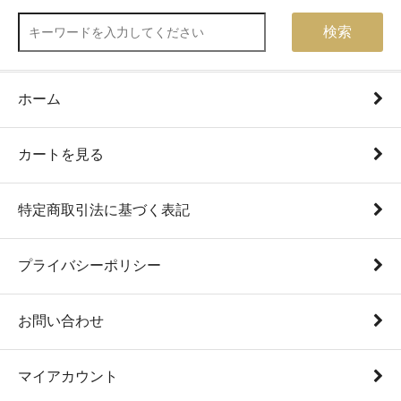
検索
ホーム
カートを見る
特定商取引法に基づく表記
プライバシーポリシー
お問い合わせ
マイアカウント