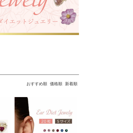
おすすめ順
価格順
新着順