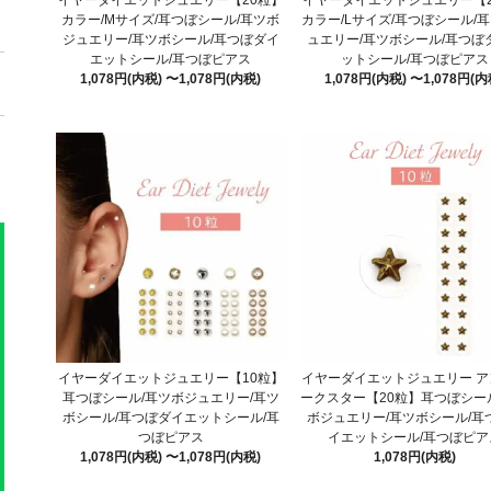
イヤーダイエットジュエリー【20粒】
イヤーダイエットジュエリー【2
カラー/Mサイズ/耳つぼシール/耳ツボ
カラー/Lサイズ/耳つぼシール/
ジュエリー/耳ツボシール/耳つぼダイ
ュエリー/耳ツボシール/耳つぼ
エットシール/耳つぼピアス
ットシール/耳つぼピアス
1,078円(内税) 〜1,078円(内税)
1,078円(内税) 〜1,078円(内
イヤーダイエットジュエリー【10粒】
イヤーダイエットジュエリー ア
耳つぼシール/耳ツボジュエリー/耳ツ
ークスター【20粒】耳つぼシー
ボシール/耳つぼダイエットシール/耳
ボジュエリー/耳ツボシール/耳
つぼピアス
イエットシール/耳つぼピア
1,078円(内税) 〜1,078円(内税)
1,078円(内税)