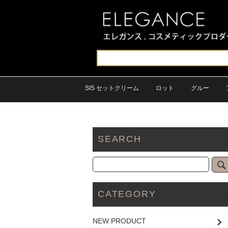
SIS セットクリーム
ロット
グルー
SEARCH
CATEGORY
NEW PRODUCT