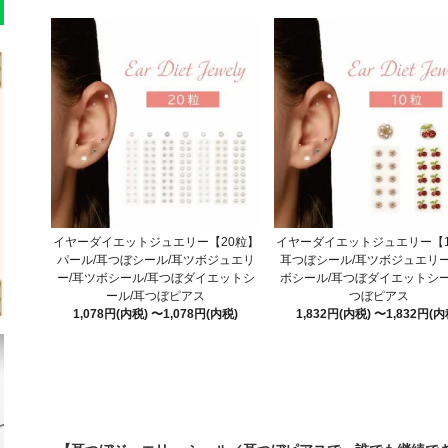
イヤーダイエットジュエリー【20粒】
イヤーダイエットジュエリー【1
パール/耳つぼシール/耳ツボジュエリ
耳つぼシール/耳ツボジュエリー
ー/耳ツボシール/耳つぼダイエットシ
ボシール/耳つぼダイエットシー
ール/耳つぼピアス
つぼピアス
1,078円(内税) 〜1,078円(内税)
1,832円(内税) 〜1,832円(内