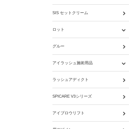
SIS セットクリーム
ロット
グルー
アイラッシュ施術用品
ラッシュアディクト
SPICARE V3シリーズ
アイブロウリフト