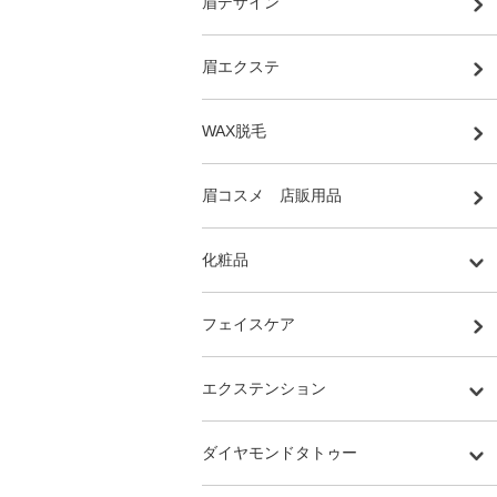
眉デザイン
眉エクステ
WAX脱毛
眉コスメ 店販用品
化粧品
フェイスケア
エクステンション
ダイヤモンドタトゥー