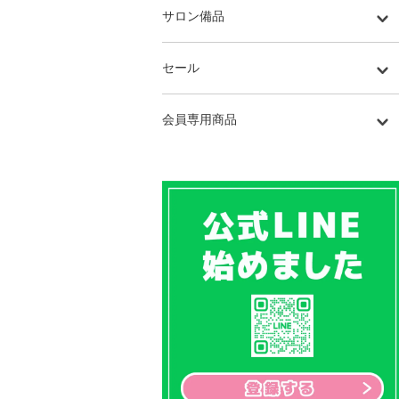
サロン備品
セール
会員専用商品