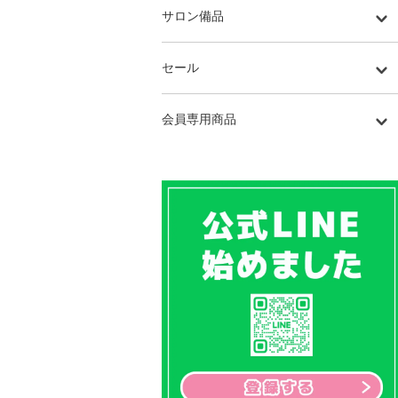
サロン備品
セール
会員専用商品