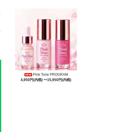
Pink Tone PROGRAM
4,950円(内税) 〜15,950円(内税)