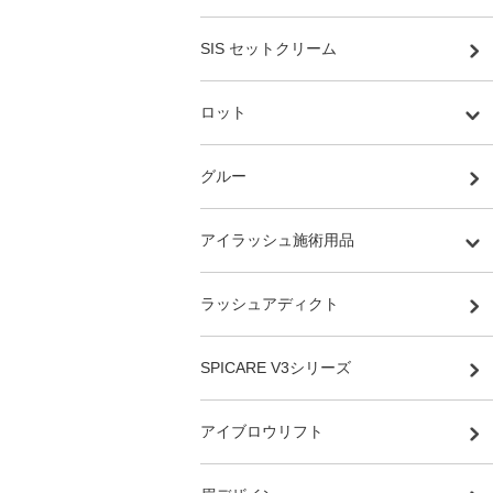
SIS セットクリーム
ロット
グルー
アイラッシュ施術用品
ラッシュアディクト
SPICARE V3シリーズ
アイブロウリフト