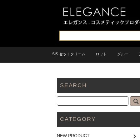
SIS セットクリーム
ロット
グルー
SEARCH
CATEGORY
NEW PRODUCT