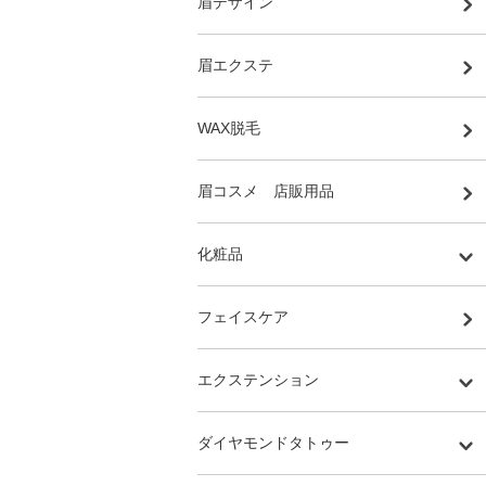
眉デザイン
眉エクステ
WAX脱毛
眉コスメ 店販用品
化粧品
フェイスケア
エクステンション
ダイヤモンドタトゥー