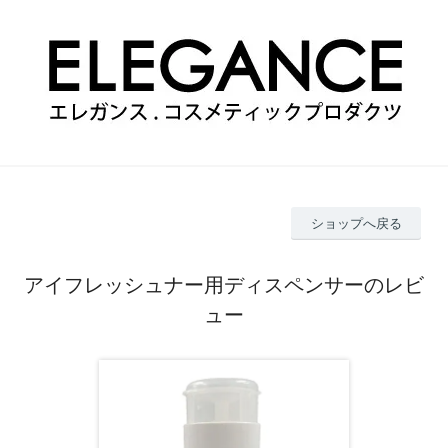
ショップへ戻る
アイフレッシュナー用ディスペンサーのレビ
ュー