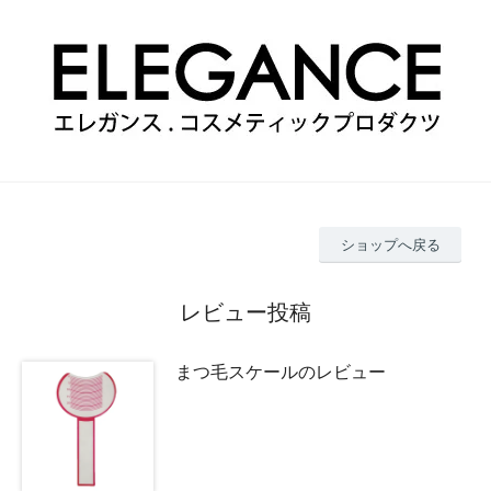
ショップへ戻る
レビュー投稿
まつ毛スケールのレビュー