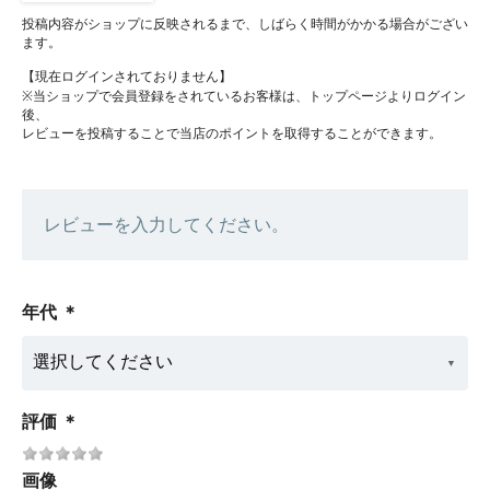
投稿内容がショップに反映されるまで、しばらく時間がかかる場合がござい
ます。
【現在ログインされておりません】
※当ショップで会員登録をされているお客様は、トップページよりログイン
後、
レビューを投稿することで当店のポイントを取得することができます。
レビューを入力してください。
年代
＊
評価
＊
画像