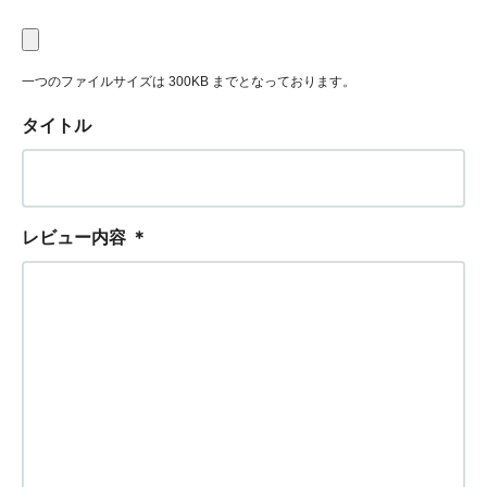
一つのファイルサイズは 300KB までとなっております。
タイトル
レビュー内容
＊