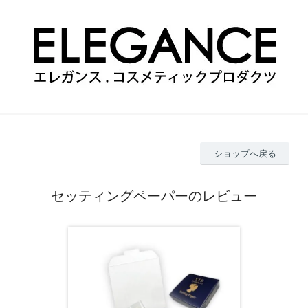
ショップへ戻る
セッティングペーパーのレビュー