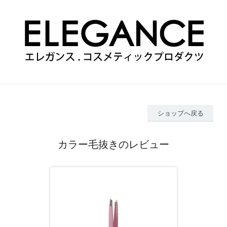
ショップへ戻る
カラー毛抜きのレビュー