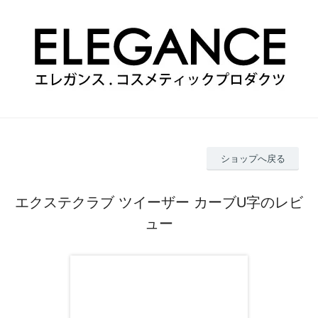
ショップへ戻る
エクステクラブ ツイーザー カーブU字のレビ
ュー