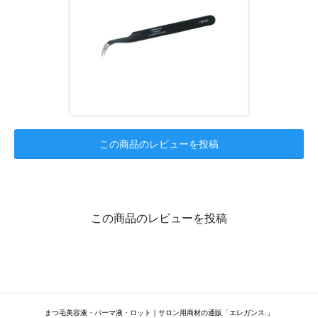
この商品のレビューを投稿
この商品のレビューを投稿
まつ毛美容液・パーマ液・ロット｜サロン用商材の通販「エレガンス.」