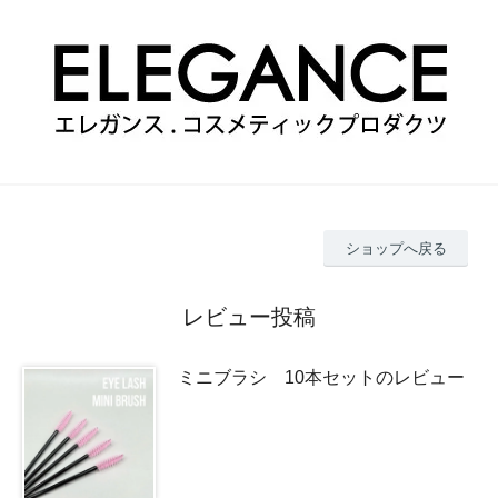
ショップへ戻る
レビュー投稿
ミニブラシ 10本セットのレビュー