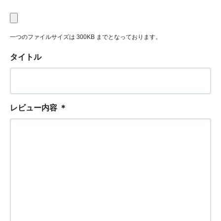
一つのファイルサイズは 300KB までとなっております。
タイトル
レビュー内容
＊