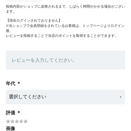
投稿内容がショップに反映されるまで、しばらく時間がかかる場合がござい
ます。
【現在ログインされておりません】
※当ショップで会員登録をされているお客様は、トップページよりログイン
後、
レビューを投稿することで当店のポイントを取得することができます。
レビューを入力してください。
年代
＊
評価
＊
画像