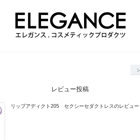
レビュー投稿
リップアディクト205 セクシーセダクトレスのレビュー