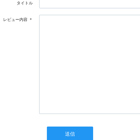
タイトル
レビュー内容
＊