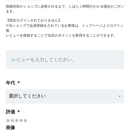
投稿内容がショップに反映されるまで、しばらく時間がかかる場合がござい
ます。
【現在ログインされておりません】
※当ショップで会員登録をされているお客様は、トップページよりログイン
後、
レビューを投稿することで当店のポイントを取得することができます。
レビューを入力してください。
年代
＊
評価
＊
画像