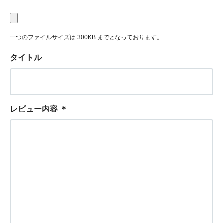
一つのファイルサイズは 300KB までとなっております。
タイトル
レビュー内容
＊