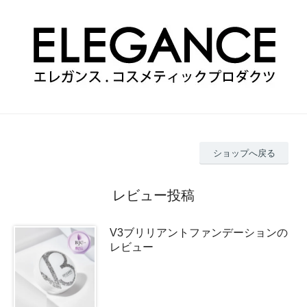
ショップへ戻る
レビュー投稿
V3ブリリアントファンデーションの
レビュー