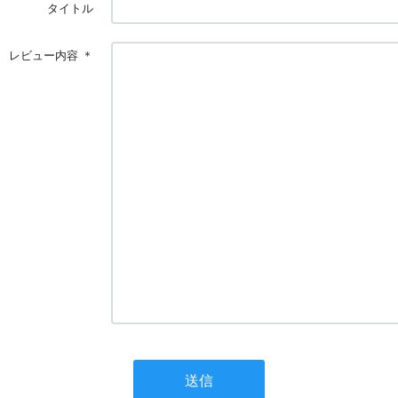
タイトル
レビュー内容
＊