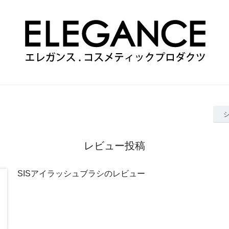
レビュー投稿
SISアイラッシュブラシのレビュー