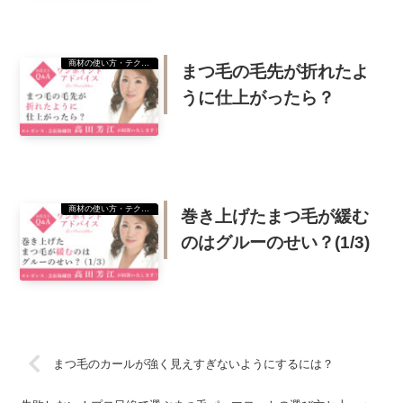
商材の使い方・テクニック
まつ毛の毛先が折れたよ
うに仕上がったら？
商材の使い方・テクニック
巻き上げたまつ毛が緩む
のはグルーのせい？(1/3)
まつ毛のカールが強く見えすぎないようにするには？