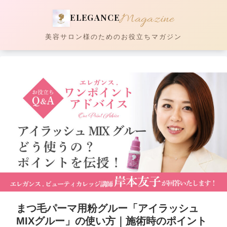
Magazine
ELEGANCE
美容サロン様のためのお役立ちマガジン
まつ毛パーマ用粉グルー「アイラッシュ
MIXグルー」の使い方｜施術時のポイント