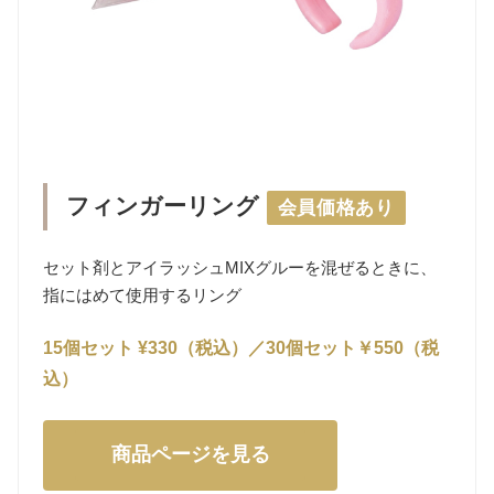
フィンガーリング
会員価格あり
セット剤とアイラッシュMIXグルーを混ぜるときに、
指にはめて使用するリング
15個セット ¥330（税込）／30個セット￥550（税
込）
商品ページを見る