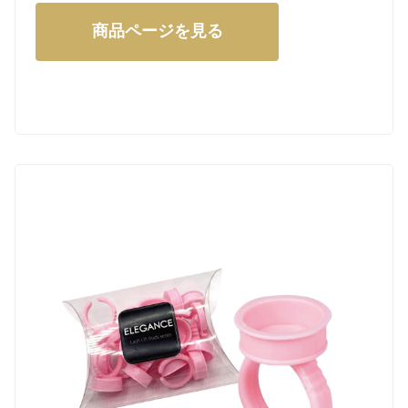
商品ページを見る