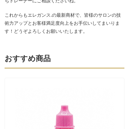
ちトレーナーにご相談くださいね。
これからもエレガンス.の最新商材で、皆様のサロンの技
術力アップとお客様満足度向上をお手伝いしてまいりま
す！どうぞよろしくお願いいたします。
おすすめ商品