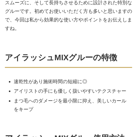
スムーズに、そして長持ちさせるために設計された特別な
グルーです。初めてお使いいただく方も多いと思いますの
で、今回は私から効果的な使い方やポイントをお伝えしま
すね。
アイラッシュMIXグルーの特徴
速乾性があり施術時間の短縮に◎
アイリストの手にも優しく扱いやすいテクスチャー
まつ毛へのダメージを最小限に抑え、美しいカール
をキープ