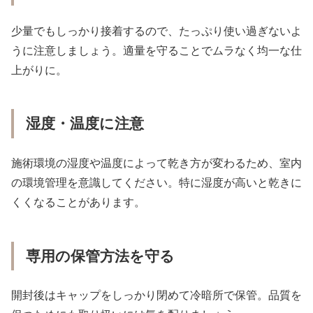
少量でもしっかり接着するので、たっぷり使い過ぎないよ
うに注意しましょう。適量を守ることでムラなく均一な仕
上がりに。
湿度・温度に注意
施術環境の湿度や温度によって乾き方が変わるため、室内
の環境管理を意識してください。特に湿度が高いと乾きに
くくなることがあります。
専用の保管方法を守る
開封後はキャップをしっかり閉めて冷暗所で保管。品質を