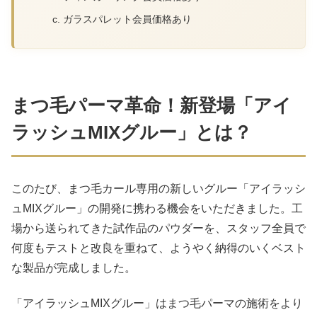
ガラスパレット会員価格あり
まつ毛パーマ革命！新登場「アイ
ラッシュMIXグルー」とは？
このたび、まつ毛カール専用の新しいグルー「アイラッシ
ュMIXグルー」の開発に携わる機会をいただきました。工
場から送られてきた試作品のパウダーを、スタッフ全員で
何度もテストと改良を重ねて、ようやく納得のいくベスト
な製品が完成しました。
「アイラッシュMIXグルー」はまつ毛パーマの施術をより