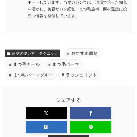
ポートしています。当マガジンでは、現場で培った知見
を活かし、美容サロン経営・まつ毛施術・商材選定に役
立つ情報を発信しています。
おすすめ商材
商材の使い方・テクニック
まつ毛カール
まつ毛パーマ
まつ毛パーマグルー
ラッシュリフト
シェアする