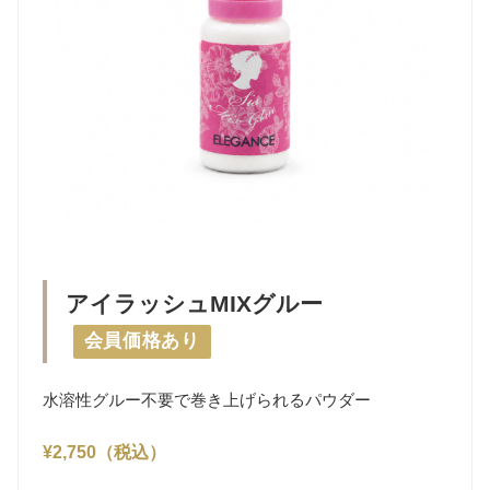
アイラッシュMIXグルー
会員価格あり
水溶性グルー不要で巻き上げられるパウダー
¥2,750（税込）