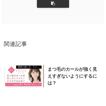
関連記事
商材の使い方・テクニック
まつ毛のカールが強く見
えすぎないようにするに
は？