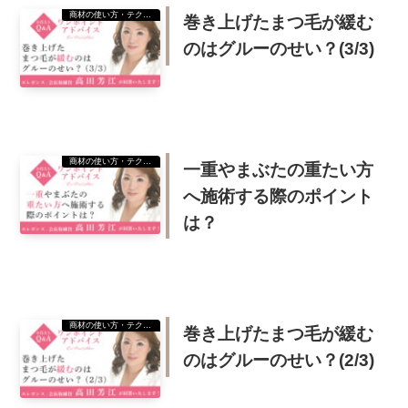
商材の使い方・テクニック
巻き上げたまつ毛が緩む
のはグルーのせい？(3/3)
商材の使い方・テクニック
一重やまぶたの重たい方
へ施術する際のポイント
は？
商材の使い方・テクニック
巻き上げたまつ毛が緩む
のはグルーのせい？(2/3)