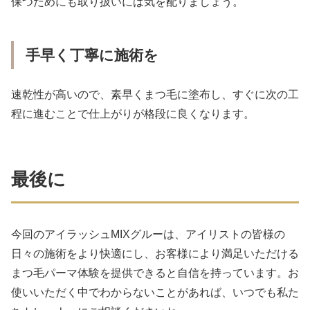
保つためにも取り扱いには気を配りましょう。
手早く丁寧に施術を
速乾性が高いので、素早くまつ毛に塗布し、すぐに次の工
程に進むことで仕上がりが格段に良くなります。
最後に
今回のアイラッシュMIXグルーは、アイリストの皆様の
日々の施術をより快適にし、お客様により満足いただける
まつ毛パーマ体験を提供できると自信を持っています。お
使いいただく中でわからないことがあれば、いつでも私た