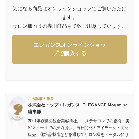
気になる商品はオンラインショップでご覧いただけ
ます。
サロン様向けの専用商品も多数ご用意しています。
エレガンスオンラインショッ
プで購入する
この記事の筆者
株式会社トップエレガンス. ELEGANCE Magazine
編集部
2001年創業の総合美容商社。エステサロンでの施術・美
容スクールでの技術提供、自社開発のアイラッシュ商材
販売、化粧品製造などを通じてサロン様をトータルにサ