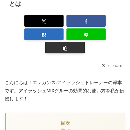
とは
2026.06.11
こんにちは！エレガンス.アイラッシュトレーナーの岸本
です。アイラッシュMIXグルーの効果的な使い方を私が伝
授します！
目次