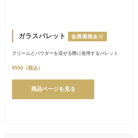
ガラスパレット
会員価格あり
クリームとパウダーを混ぜる際に使用するパレット
¥550（税込）
商品ページを見る