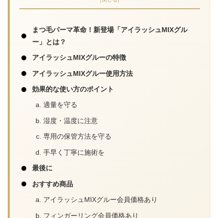
まつ毛パーマ革命！新登場「アイラッシュMIXグル
ー」とは？
アイラッシュMIXグルーの特徴
アイラッシュMIXグルー使用方法
効果的な使い方のポイント
適量を守る
湿度・温度に注意
専用の保管方法を守る
手早く丁寧に施術を
最後に
おすすめ商品
アイラッシュMIXグルー会員価格あり
フィンガーリング会員価格あり