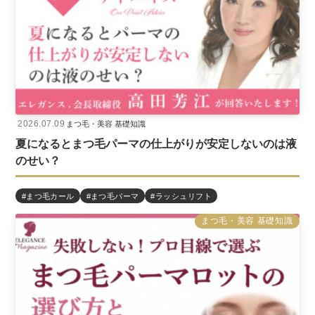
2026.07.09
まつ毛・美容 基礎知識
夏になるとまつ毛パーマの仕上がりが安定しないのは液
のせい？
#まつ毛カール
#まつ毛パーマ
#ラッシュリフト
まつ毛・美容 基礎知識