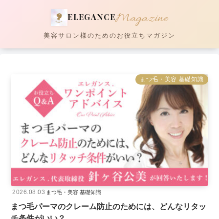
Magazine
ELEGANCE
美容サロン様のためのお役立ちマガジン
まつ毛・美容 基礎知識
2026.08.03
まつ毛・美容 基礎知識
まつ毛パーマのクレーム防止のためには、どんなリタッ
チ条件がいい？