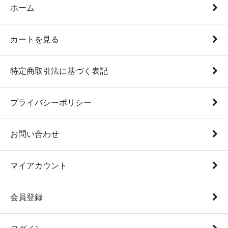
ホーム
カートを見る
特定商取引法に基づく表記
プライバシーポリシー
お問い合わせ
マイアカウント
会員登録