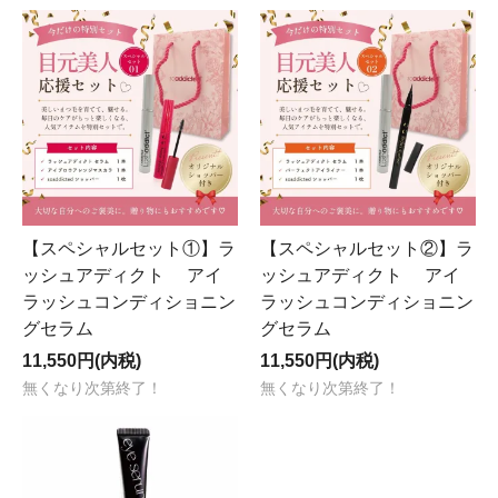
【スペシャルセット①】ラ
【スペシャルセット②】ラ
ッシュアディクト アイ
ッシュアディクト アイ
ラッシュコンディショニン
ラッシュコンディショニン
グセラム
グセラム
11,550円(内税)
11,550円(内税)
無くなり次第終了！
無くなり次第終了！