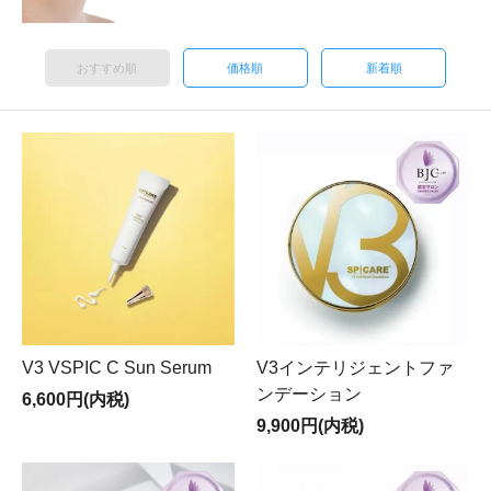
おすすめ順
価格順
新着順
V3 VSPIC C Sun Serum
V3インテリジェントファ
ンデーション
6,600円(内税)
9,900円(内税)