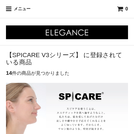
0
メニュー
【SPICARE V3シリーズ】 に登録されて
いる商品
14
件の商品が見つかりました