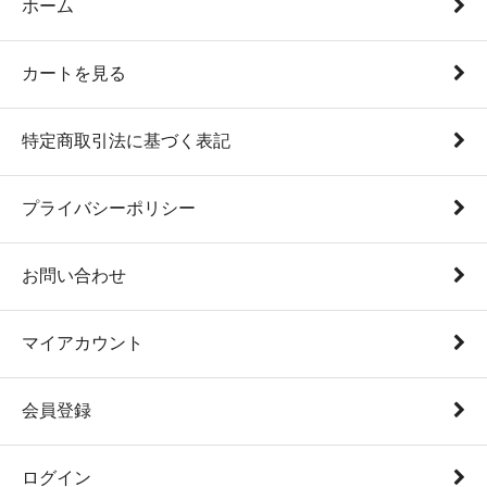
ホーム
カートを見る
特定商取引法に基づく表記
プライバシーポリシー
お問い合わせ
マイアカウント
会員登録
ログイン