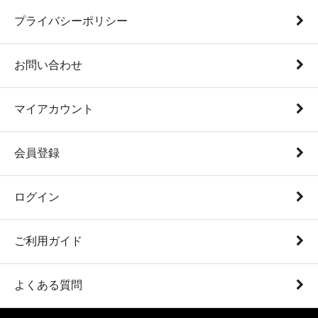
プライバシーポリシー
お問い合わせ
マイアカウント
会員登録
ログイン
ご利用ガイド
よくある質問