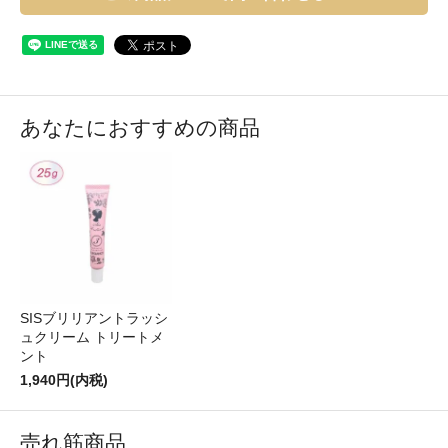
あなたにおすすめの商品
SISブリリアントラッシ
ュクリーム トリートメ
ント
1,940円(内税)
売れ筋商品