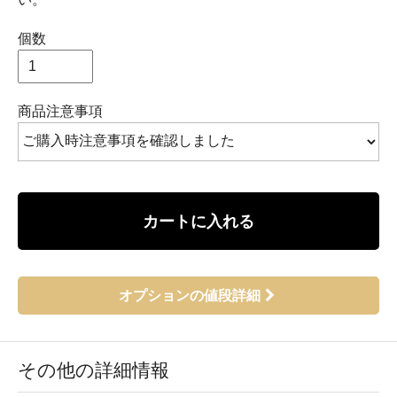
個数
商品注意事項
カートに入れる
オプションの値段詳細
その他の詳細情報