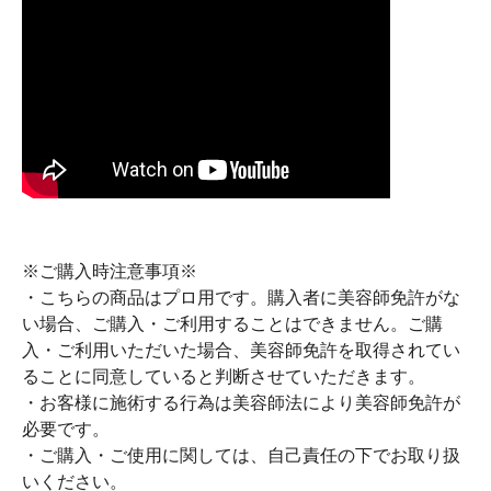
※ご購入時注意事項※
・こちらの商品はプロ用です。購入者に美容師免許がな
い場合、ご購入・ご利用することはできません。ご購
入・ご利用いただいた場合、美容師免許を取得されてい
ることに同意していると判断させていただきます。
・お客様に施術する行為は美容師法により美容師免許が
必要です。
・ご購入・ご使用に関しては、自己責任の下でお取り扱
いください。