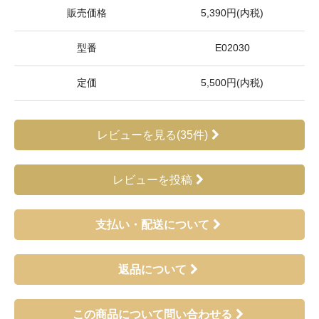
販売価格
5,390円(内税)
型番
E02030
定価
5,500円(内税)
レビューを見る(35件)
レビューを投稿
支払い・配送について
返品について
この商品について問い合わせる