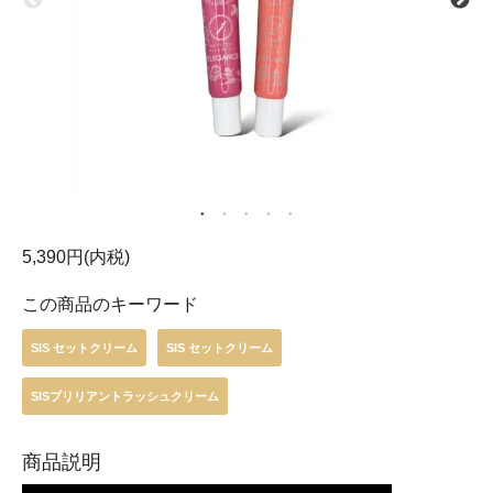
5,390円(内税)
この商品のキーワード
SIS セットクリーム
SIS セットクリーム
SISブリリアントラッシュクリーム
商品説明