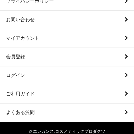
プライバシーポリシー
お問い合わせ
マイアカウント
会員登録
ログイン
ご利用ガイド
よくある質問
© エレガンス.コスメティックプロダクツ