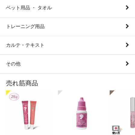
ベット用品 ・ タオル
トレーニング用品
カルテ・テキスト
その他
売れ筋商品