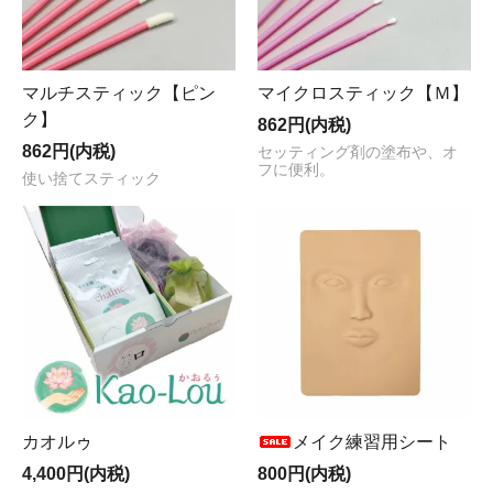
マルチスティック【ピン
マイクロスティック【Ｍ】
ク】
862円(内税)
862円(内税)
セッティング剤の塗布や、オ
フに便利。
使い捨てスティック
カオルゥ
メイク練習用シート
4,400円(内税)
800円(内税)