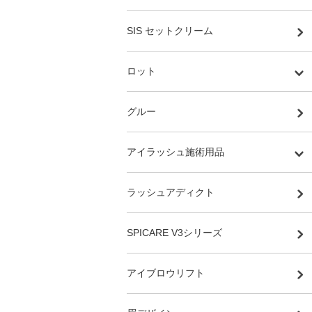
SIS セットクリーム
ロット
グルー
アイラッシュ施術用品
ラッシュアディクト
SPICARE V3シリーズ
アイブロウリフト