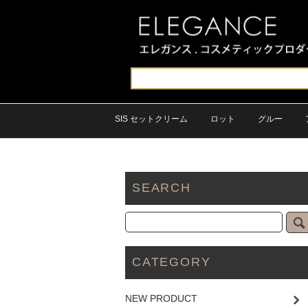
SIS セットクリーム
ロット
グルー
SEARCH
CATEGORY
NEW PRODUCT