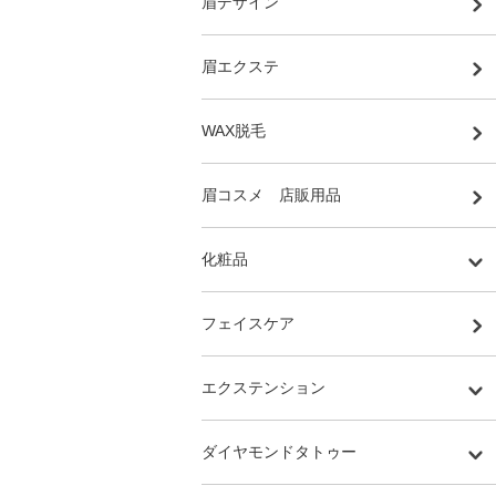
眉デザイン
眉エクステ
WAX脱毛
眉コスメ 店販用品
化粧品
フェイスケア
エクステンション
ダイヤモンドタトゥー