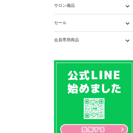
サロン備品
セール
会員専用商品