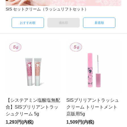
SIS セットクリーム（ラッシュリフトセット）
おすすめ順
価格順
新着順
【システアミン塩酸塩無配
SISブリリアントラッシュ
合】SISブリリアントラッ
クリーム トリートメント
シュクリーム 5g
店販用5g
1,293円(内税)
1,509円(内税)