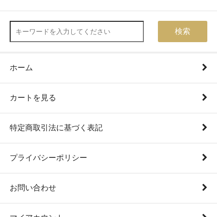
検索
ホーム
カートを見る
特定商取引法に基づく表記
プライバシーポリシー
お問い合わせ