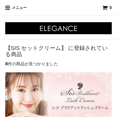
0
メニュー
【SIS セットクリーム】 に登録されてい
る商品
8
件の商品が見つかりました