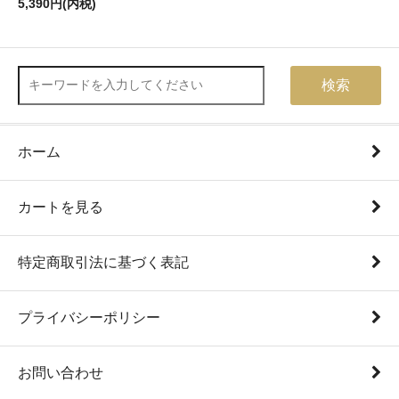
5,390円(内税)
検索
ホーム
カートを見る
特定商取引法に基づく表記
プライバシーポリシー
お問い合わせ