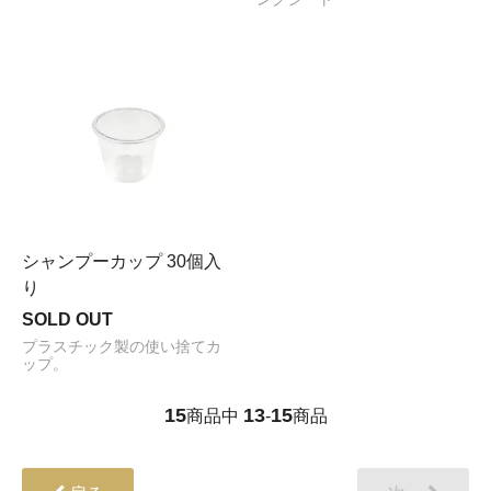
シャンプーカップ 30個入
り
SOLD OUT
プラスチック製の使い捨てカ
ップ。
15
13
15
商品中
-
商品