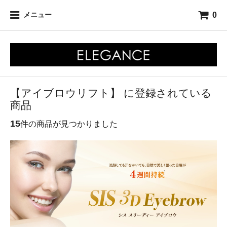
0
メニュー
【アイブロウリフト】 に登録されている
商品
15
件の商品が見つかりました