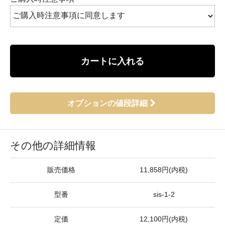
カートに入れる
オプションの値段詳細
その他の詳細情報
販売価格
11,858円(内税)
型番
sis-1-2
定価
12,100円(内税)