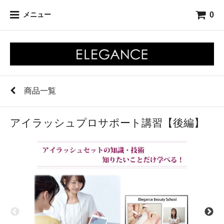
0
メニュー
商品一覧
アイラッシュプロサポート講習【後編】