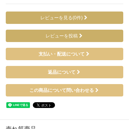
レビューを見る(0件)
レビューを投稿
支払い・配送について
返品について
この商品について問い合わせる
売れ筋商品