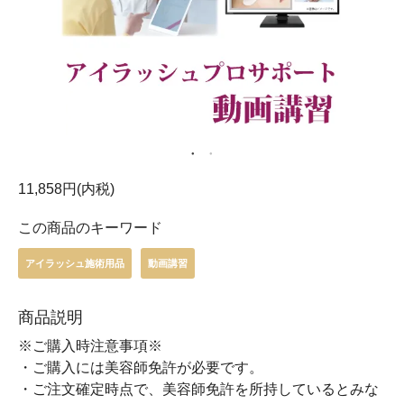
11,858円(内税)
この商品のキーワード
アイラッシュ施術用品
動画講習
商品説明
※ご購入時注意事項※
・ご購入には美容師免許が必要です。
・ご注文確定時点で、美容師免許を所持しているとみな