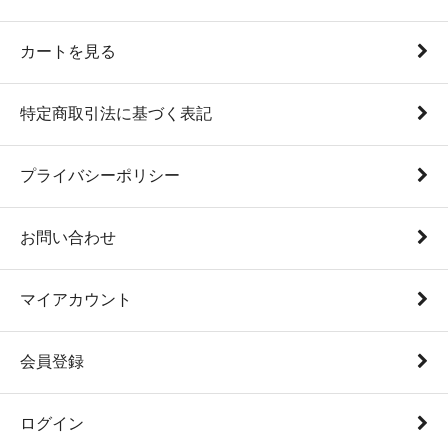
カートを見る
特定商取引法に基づく表記
プライバシーポリシー
お問い合わせ
マイアカウント
会員登録
ログイン