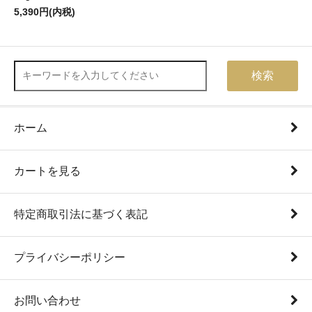
5,390円(内税)
検索
ホーム
カートを見る
特定商取引法に基づく表記
プライバシーポリシー
お問い合わせ