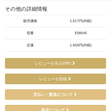
その他の詳細情報
販売価格
1,617円(内税)
型番
E08045
定価
1,650円(内税)
レビューを見る(0件)
レビューを投稿
支払い・配送について
返品について