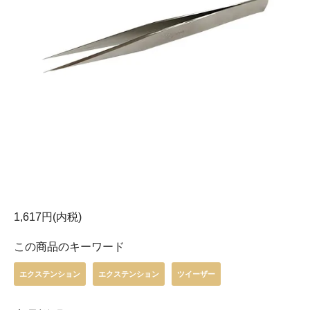
1,617円(内税)
この商品のキーワード
エクステンション
エクステンション
ツイーザー