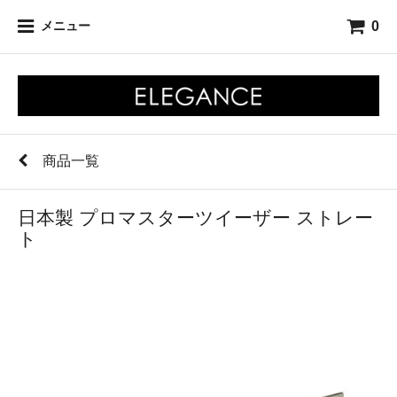
0
メニュー
商品一覧
日本製 プロマスターツイーザー ストレー
ト