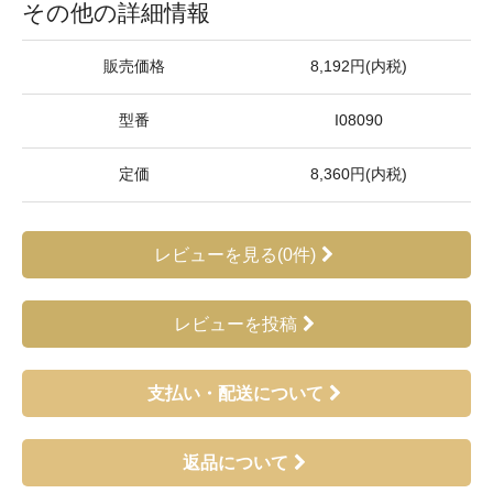
その他の詳細情報
販売価格
8,192円(内税)
型番
I08090
定価
8,360円(内税)
レビューを見る(0件)
レビューを投稿
支払い・配送について
返品について