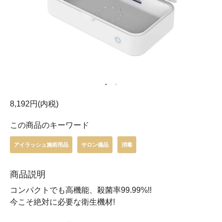
8,192円(内税)
この商品のキーワード
アイラッシュ施術用品
サロン備品
消毒
商品説明
コンパクトでも高機能、殺菌率99.99%!!
今こそ絶対に必要な衛生機材!