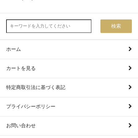
検索
ホーム
カートを見る
特定商取引法に基づく表記
プライバシーポリシー
お問い合わせ