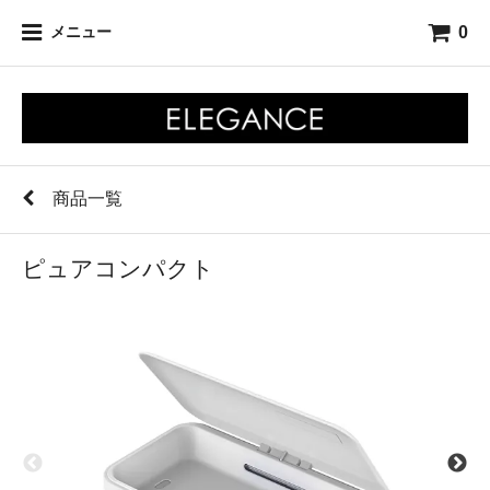
0
メニュー
商品一覧
ピュアコンパクト