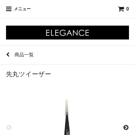
0
メニュー
商品一覧
先丸ツイーザー