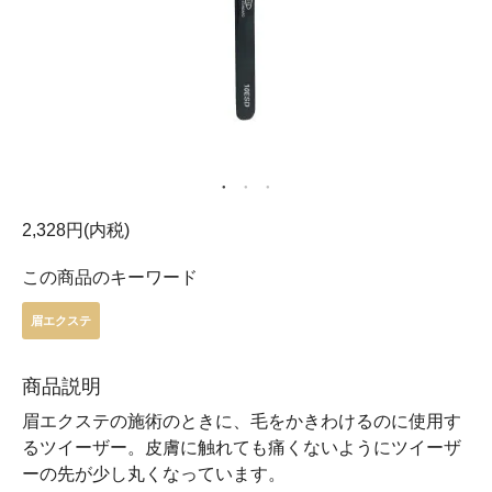
2,328円(内税)
この商品のキーワード
眉エクステ
商品説明
眉エクステの施術のときに、毛をかきわけるのに使用す
るツイーザー。皮膚に触れても痛くないようにツイーザ
ーの先が少し丸くなっています。