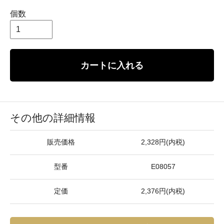
個数
カートに入れる
その他の詳細情報
販売価格
2,328円(内税)
型番
E08057
定価
2,376円(内税)