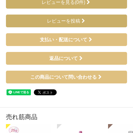
レビューを見る(0件)
レビューを投稿
支払い・配送について
返品について
この商品について問い合わせる
売れ筋商品