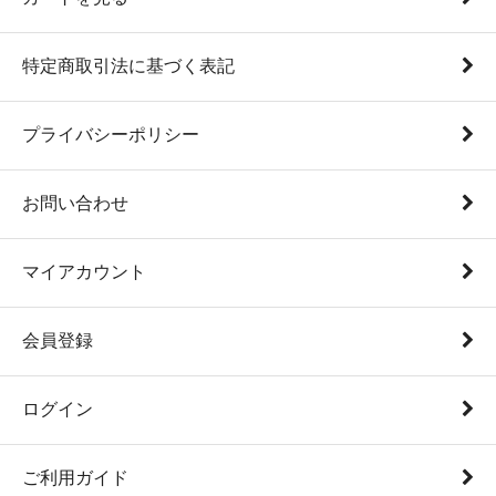
特定商取引法に基づく表記
プライバシーポリシー
お問い合わせ
マイアカウント
会員登録
ログイン
ご利用ガイド