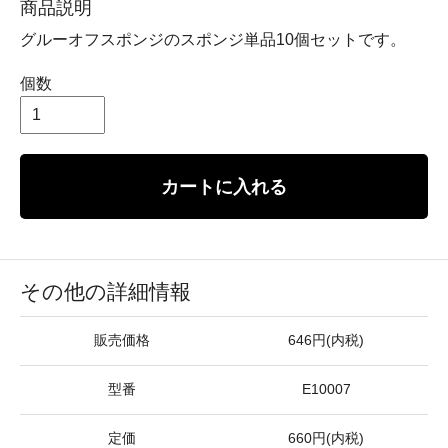
商品説明
グルーオフスポンジのスポンジ単品10個セットです。
個数
カートに入れる
その他の詳細情報
販売価格
646円(内税)
型番
E10007
定価
660円(内税)