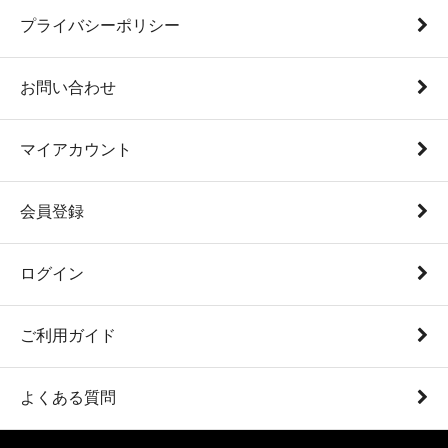
プライバシーポリシー
お問い合わせ
マイアカウント
会員登録
ログイン
ご利用ガイド
よくある質問