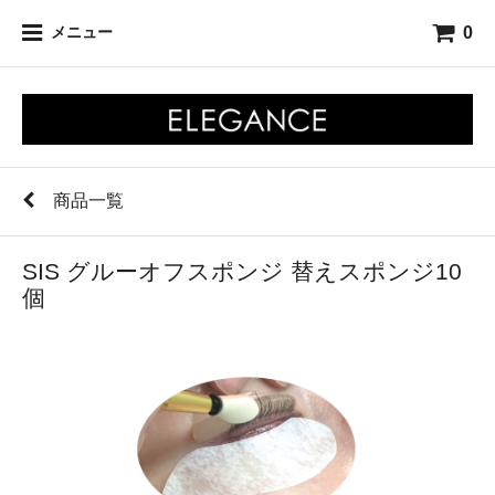
0
メニュー
商品一覧
SIS グルーオフスポンジ 替えスポンジ10
個