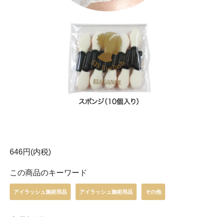
646円(内税)
この商品のキーワード
アイラッシュ施術用品
アイラッシュ施術用品
その他