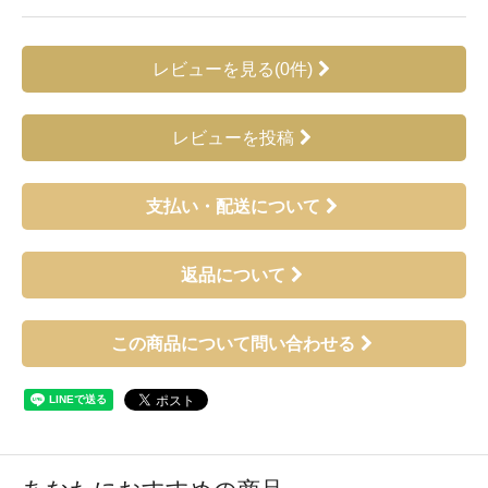
レビューを見る(0件)
レビューを投稿
支払い・配送について
返品について
この商品について問い合わせる