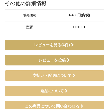
その他の詳細情報
販売価格
4,400円(内税)
型番
C01001
レビューを見る(4件)
レビューを投稿
支払い・配送について
返品について
この商品について問い合わせる