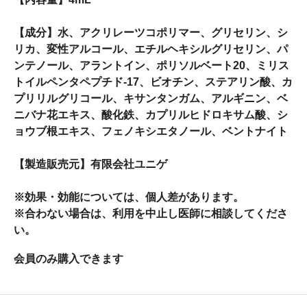
【成分】水、アクリレーツコポリマー、グリセリン、シ
リカ、変性アルコール、エチルヘキシルグリセリン、パ
ンテノール、アラントイン、ポリソルベート20、ミリス
トイルペンタペプチド-17、ビオチン、ステアリン酸、カ
プリリルグリコール、キサンタンガム、アルギニン、ベ
ニバナ花エキス、酸化鉄、カプリルヒドロキサム酸、シ
ョウブ根エキス、フェノキシエタノール、ベントナイト
【製造販売元】有限会社ユニゲ
※効果・効能については、個人差があります。
※合わない場合は、利用を中止し医師に相談してくださ
い。
会員のみ購入できます