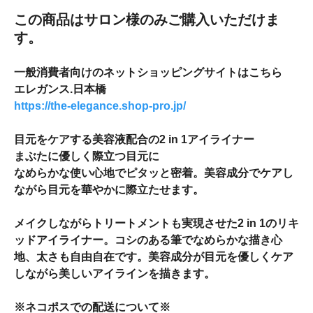
この商品はサロン様のみご購入いただけま
す。
一般消費者向けのネットショッピングサイトはこちら
エレガンス.日本橋
https://the-elegance.shop-pro.jp/
目元をケアする美容液配合の2 in 1アイライナー
まぶたに優しく際立つ目元に
なめらかな使い心地でピタッと密着。美容成分でケアし
ながら目元を華やかに際立たせます。
メイクしながらトリートメントも実現させた2 in 1のリキ
ッドアイライナー。コシのある筆でなめらかな描き心
地、太さも自由自在です。美容成分が目元を優しくケア
しながら美しいアイラインを描きます。
※ネコポスでの配送について※