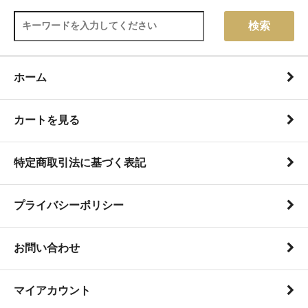
検索
ホーム
カートを見る
特定商取引法に基づく表記
プライバシーポリシー
お問い合わせ
マイアカウント