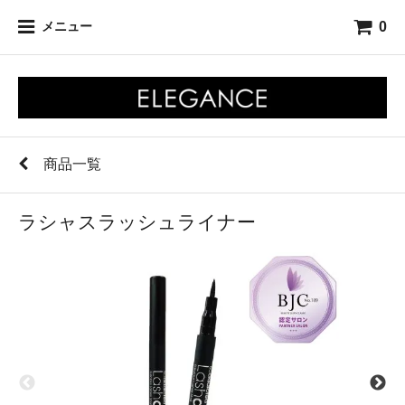
0
メニュー
商品一覧
ラシャスラッシュライナー