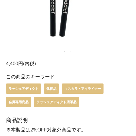
4,400円(内税)
この商品のキーワード
ラッシュアディクト
化粧品
マスカラ・アイライナー
会員専用商品
ラッシュアディクト店販品
商品説明
※本製品は2%OFF対象外商品です。