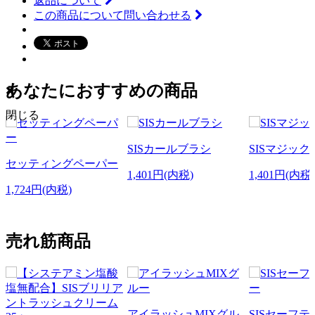
返品について
この商品について問い合わせる
あなたにおすすめの商品
閉じる
SISカールブラシ
SISマジッ
セッティングペーパー
1,401円(内税)
1,401円(内税)
1,724円(内税)
売れ筋商品
アイラッシュMIXグル
SISセーフ