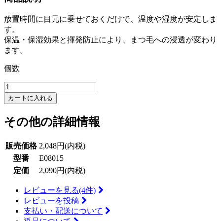
放置時間に目元に乗せておくだけで、温度や湿度が安定しま
す。
保温・保湿効果と揮発防止により、まつ毛への浸透が変わり
ます。
個数
カートに入れる
その他の詳細情報
販売価格
2,048円(内税)
型番
E08015
定価
2,090円(内税)
レビューを見る(4件)
レビューを投稿
支払い・配送について