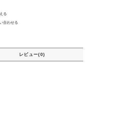
える
い合わせる
レビュー(0)