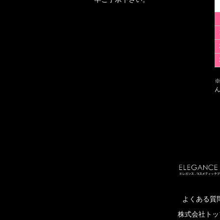
よくある質
株式会社トップ