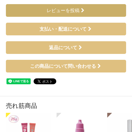
レビューを投稿
支払い・配送について
返品について
この商品について問い合わせる
売れ筋商品