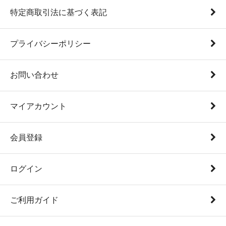
特定商取引法に基づく表記
プライバシーポリシー
お問い合わせ
マイアカウント
会員登録
ログイン
ご利用ガイド