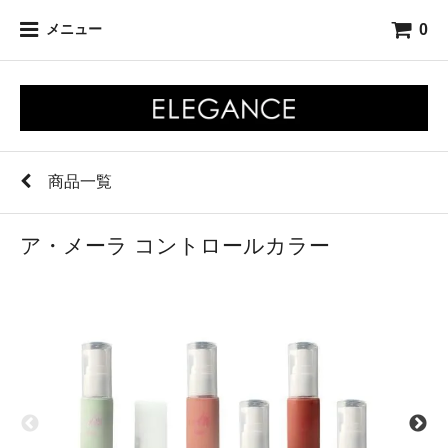
0
メニュー
商品一覧
ア・メーラ コントロールカラー