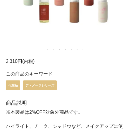
2,310円(内税)
この商品のキーワード
化粧品
ア・メーラシリーズ
商品説明
※本製品は2%OFF対象外商品です。
ハイライト、チーク、シャドウなど、メイクアップに使