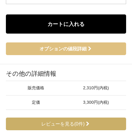
カートに入れる
オプションの値段詳細
その他の詳細情報
販売価格
2,310円(内税)
定価
3,300円(内税)
レビューを見る(0件)