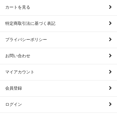
カートを見る
特定商取引法に基づく表記
プライバシーポリシー
お問い合わせ
マイアカウント
会員登録
ログイン