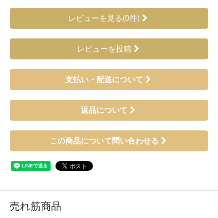
レビューを見る(0件)
レビューを投稿
支払い・配送について
返品について
この商品について問い合わせる
売れ筋商品