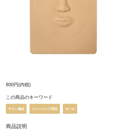
800円(内税)
この商品のキーワード
サロン備品
トレーニング用品
セール
商品説明