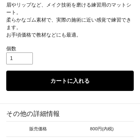
眉やリップなど、メイク技術を磨ける練習用のマットシ
ート。
柔らかなゴム素材で、実際の施術に近い感覚で練習でき
ます。
お手頃価格で教材などにも最適。
個数
カートに入れる
その他の詳細情報
販売価格
800円(内税)