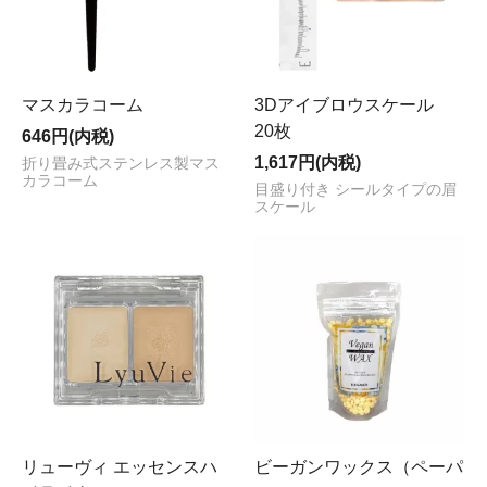
マスカラコーム
3Dアイブロウスケール
20枚
646円(内税)
1,617円(内税)
折り畳み式ステンレス製マス
カラコーム
目盛り付き シールタイプの眉
スケール
リューヴィ エッセンスハ
ビーガンワックス（ペーパ