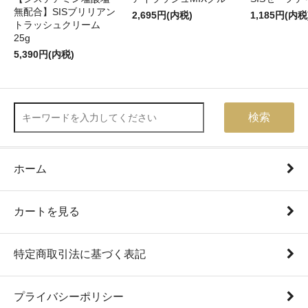
無配合】SISブリリアン
2,695円(内税)
1,185円(内税
トラッシュクリーム
25g
5,390円(内税)
検索
ホーム
カートを見る
特定商取引法に基づく表記
プライバシーポリシー