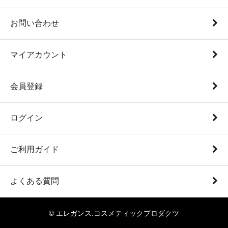
お問い合わせ
マイアカウント
会員登録
ログイン
ご利用ガイド
よくある質問
© エレガンス.コスメティックプロダクツ