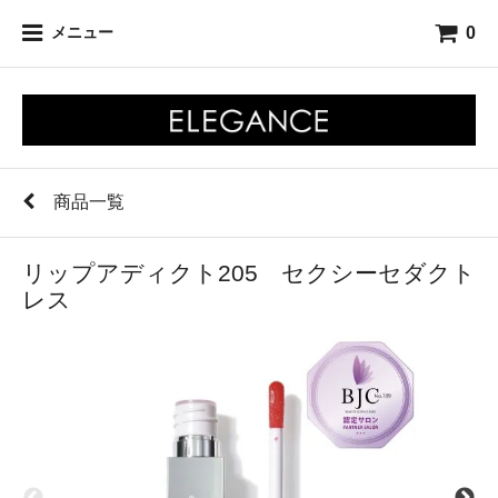
0
メニュー
商品一覧
リップアディクト205 セクシーセダクト
レス