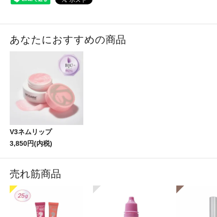
あなたにおすすめの商品
V3ネムリップ
3,850円(内税)
売れ筋商品