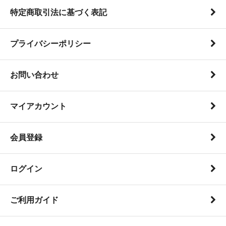
特定商取引法に基づく表記
プライバシーポリシー
お問い合わせ
マイアカウント
会員登録
ログイン
ご利用ガイド