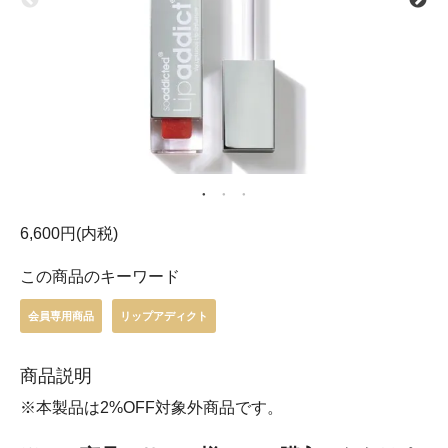
6,600円(内税)
この商品のキーワード
会員専用商品
リップアディクト
商品説明
※本製品は2%OFF対象外商品です。