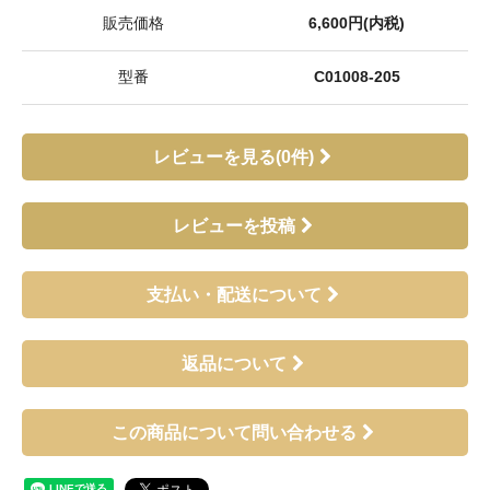
販売価格
6,600円(内税)
型番
C01008-205
レビューを見る(0件)
レビューを投稿
支払い・配送について
返品について
この商品について問い合わせる