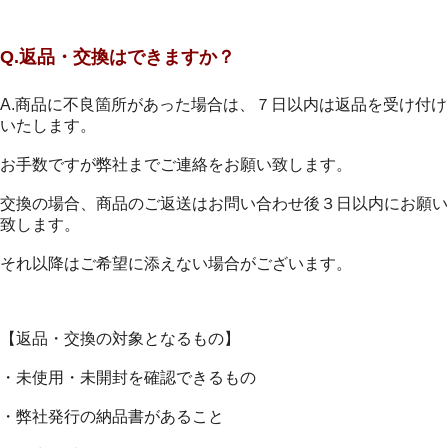
Q.返品・交換はできますか？
A.商品に不良箇所があった場合は、７日以内は返品を受け付け
いたします。
お手数ですが弊社までご連絡をお願い致します。
交換の場合、商品のご返送はお問い合わせ後３日以内にお願い
致します。
それ以降はご希望に添えない場合がございます。
【返品・交換の対象となるもの】
・未使用・未開封を確認できるもの
・弊社発行の納品書があること