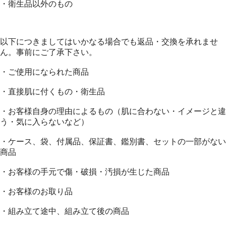
・衛生品以外のもの
以下につきましてはいかなる場合でも返品・交換を承れませ
ん。事前にご了承下さい。
・ご使用になられた商品
・直接肌に付くもの・衛生品
・お客様自身の理由によるもの（肌に合わない・イメージと違
う・気に入らないなど）
・ケース、袋、付属品、保証書、鑑別書、セットの一部がない
商品
・お客様の手元で傷・破損・汚損が生じた商品
・お客様のお取り品
・組み立て途中、組み立て後の商品