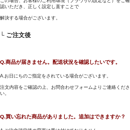
この場合、お客様のご利用環境（ブラウザの設定など）をご確
認いただき、正しく設定し直すことで
解決する場合がございます。
└ ご注文後
Q.商品が届きません。配送状況を確認したいです。
A.お日にちのご指定をされている場合がございます。
注文内容をご確認の上、お問合わせフォームよりご連絡くださ
い。
Q.買い忘れた商品がありました。追加はできますか？