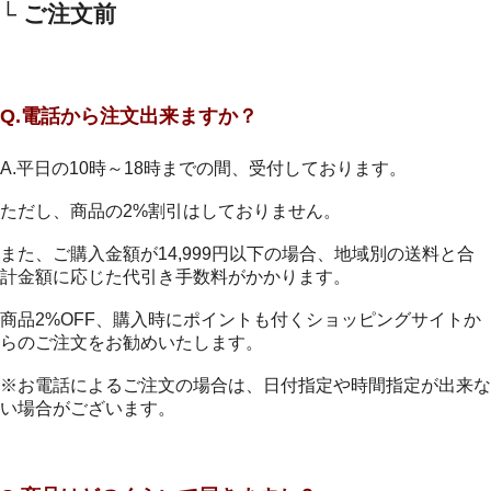
└ ご注文前
Q.電話から注文出来ますか？
A.平日の10時～18時までの間、受付しております。
ただし、商品の2%割引はしておりません。
また、ご購入金額が14,999円以下の場合、地域別の送料と合
計金額に応じた代引き手数料がかかります。
商品2%OFF、購入時にポイントも付くショッピングサイトか
らのご注文をお勧めいたします。
※お電話によるご注文の場合は、日付指定や時間指定が出来な
い場合がございます。