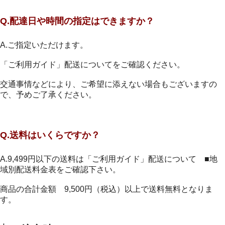
Q.配達日や時間の指定はできますか？
A.ご指定いただけます。
「ご利用ガイド」配送についてをご確認ください。
交通事情などにより、ご希望に添えない場合もございますの
で、予めご了承ください。
Q.送料はいくらですか？
A.9,499円以下の送料は「ご利用ガイド」配送について ■地
域別配送料金表をご確認下さい。
商品の合計金額 9,500円（税込）以上で送料無料となりま
す。