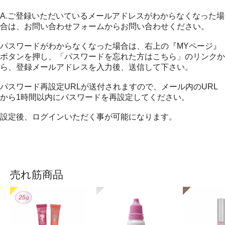
A.ご登録いただいているメールアドレスがわからなくなった場
合は、お問い合わせフォームからお問い合わせください。
パスワードがわからなくなった場合は、右上の『MYページ』
ボタンを押し、「パスワードを忘れた方はこちら」のリンクか
ら、登録メールアドレスを入力後、送信して下さい。
パスワード再設定URLが送付されますので、メール内のURL
から1時間以内にパスワードを再設定してください。
設定後、ログインいただく事が可能になります。
売れ筋商品