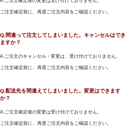
A.ご注文確定後の変更は受け付けておりません。
ご注文確定前に、再度ご注文内容をご確認ください。
Q.間違って注文してしまいました。キャンセルはでき
ますか？
A.ご注文のキャンセル・変更は、受け付けておりません。
ご注文確定前に、再度ご注文内容をご確認ください。
Q.配送先を間違えてしまいました。変更はできます
か？
A.ご注文確定後の変更は受け付けておりません。
ご注文確定前に、再度ご注文内容をご確認ください。