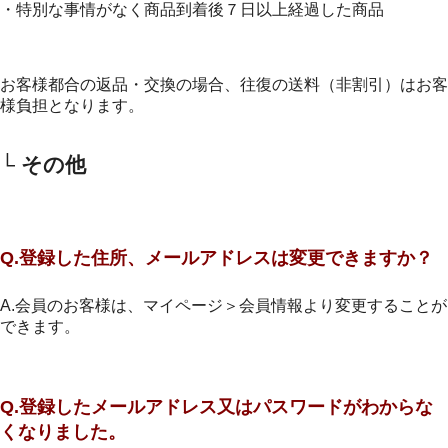
・特別な事情がなく商品到着後７日以上経過した商品
お客様都合の返品・交換の場合、往復の送料（非割引）はお客
様負担となります。
└ その他
Q.登録した住所、メールアドレスは変更できますか？
A.会員のお客様は、マイページ＞会員情報より変更することが
できます。
Q.登録したメールアドレス又はパスワードがわからな
くなりました。