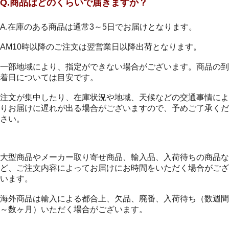
Q.商品はどのくらいで届きますか？
A.在庫のある商品は通常3～5日でお届けとなります。
AM10時以降のご注文は翌営業日以降出荷となります。
一部地域により、指定ができない場合がございます。商品の到
着日については目安です。
注文が集中したり、在庫状況や地域、天候などの交通事情によ
りお届けに遅れが出る場合がございますので、予めご了承くだ
さい。
大型商品やメーカー取り寄せ商品、輸入品、入荷待ちの商品な
ど、ご注文内容によってお届けにお時間をいただく場合がござ
います。
海外商品は輸入による都合上、欠品、廃番、入荷待ち（数週間
～数ヶ月）いただく場合がございます。