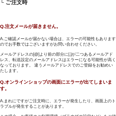
└ ご注文時
Q.注文メールが届きません。
A.ご確認メールが届かない場合は、エラーの可能性もあります
のでお手数ではございますがお問い合わせください。
メールアドレスの[@]より前の部分に[.]が二つあるメールアド
レス、転送設定のメールアドレスはエラーになる可能性が高く
なっております。 違うメールアドレスでのご登録をお勧めい
たします。
Q.オンラインショップの画面にエラーが出てしまいま
す。
A.まれにですがご注文時に、エラーが発生したり、画面上のト
ラブルが発生することがあります。