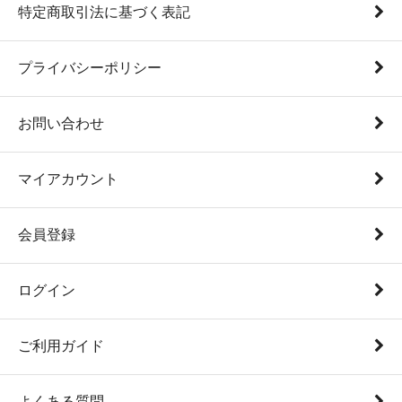
特定商取引法に基づく表記
プライバシーポリシー
お問い合わせ
マイアカウント
会員登録
ログイン
ご利用ガイド
よくある質問