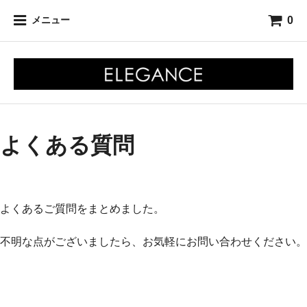
0
メニュー
よくある質問
よくあるご質問をまとめました。
不明な点がございましたら、お気軽にお問い合わせください。