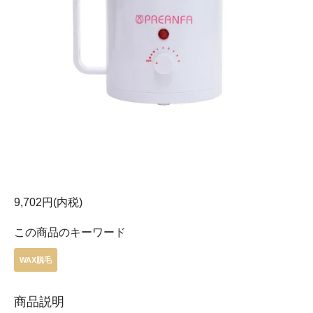
9,702円(内税)
この商品のキーワード
WAX脱毛
商品説明