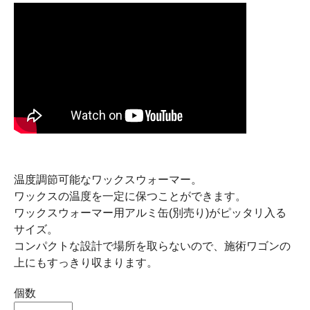
温度調節可能なワックスウォーマー。
ワックスの温度を一定に保つことができます。
ワックスウォーマー用アルミ缶(別売り)がピッタリ入る
サイズ。
コンパクトな設計で場所を取らないので、施術ワゴンの
上にもすっきり収まります。
個数