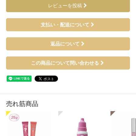
レビューを投稿
支払い・配送について
返品について
この商品について問い合わせる
売れ筋商品