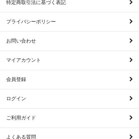
特定商取引法に基づく表記
プライバシーポリシー
お問い合わせ
マイアカウント
会員登録
ログイン
ご利用ガイド
よくある質問