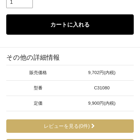
カートに入れる
その他の詳細情報
販売価格
9,702円(内税)
型番
C31080
定価
9,900円(内税)
レビューを見る(0件)