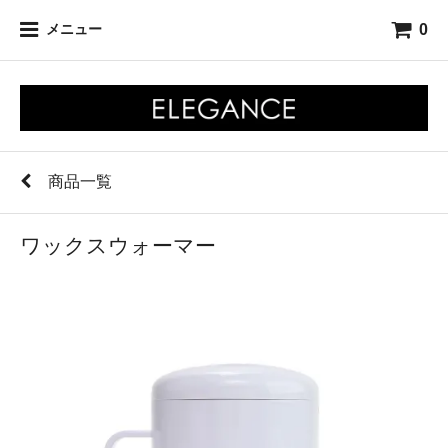
0
メニュー
商品一覧
ワックスウォーマー