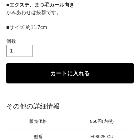
■エクステ、まつ毛カール向き
かみあわせは抜群です。
■サイズ:約11.7cm
個数
カートに入れる
その他の詳細情報
販売価格
550円(内税)
型番
E08025-CU