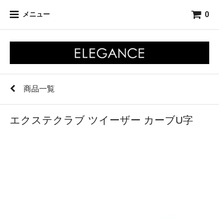
0
メニュー
商品一覧
エクステクラブ ツイーザー カーブU字