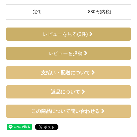
定価
880円(内税)
レビューを見る(0件)
レビューを投稿
支払い・配送について
返品について
この商品について問い合わせる