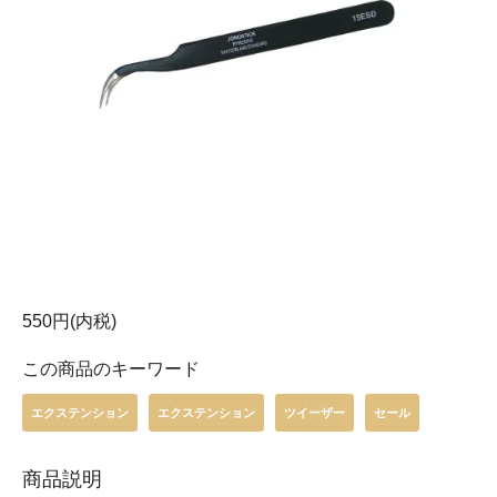
550円(内税)
この商品のキーワード
エクステンション
エクステンション
ツイーザー
セール
商品説明