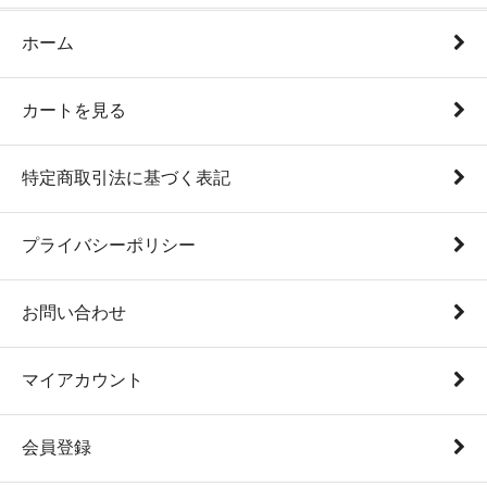
ホーム
カートを見る
特定商取引法に基づく表記
プライバシーポリシー
お問い合わせ
マイアカウント
会員登録