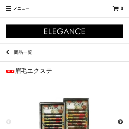
0
メニュー
商品一覧
眉毛エクステ