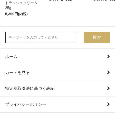
トラッシュクリーム
25g
5,390円(内税)
検索
ホーム
カートを見る
特定商取引法に基づく表記
プライバシーポリシー