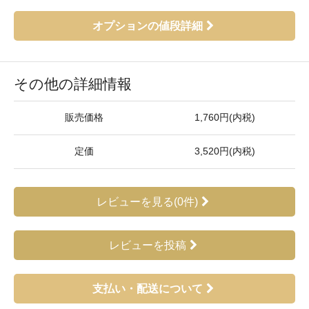
オプションの値段詳細
その他の詳細情報
販売価格
1,760円(内税)
定価
3,520円(内税)
レビューを見る(0件)
レビューを投稿
支払い・配送について