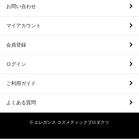
お問い合わせ
マイアカウント
会員登録
ログイン
ご利用ガイド
よくある質問
© エレガンス.コスメティックプロダクツ