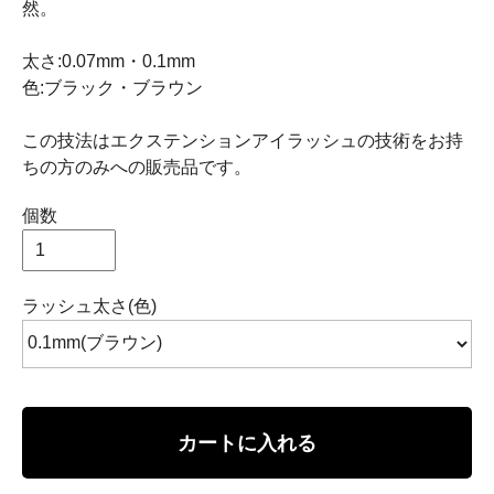
然。
太さ:0.07mm・0.1mm
色:ブラック・ブラウン
この技法はエクステンションアイラッシュの技術をお持
ちの方のみへの販売品です。
個数
ラッシュ太さ(色)
カートに入れる