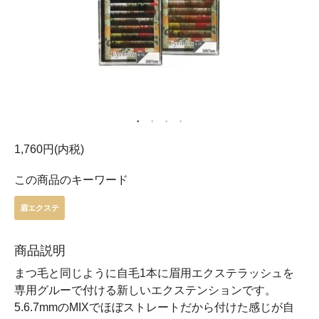
1,760円(内税)
この商品のキーワード
眉エクステ
商品説明
まつ毛と同じように自毛1本に眉用エクステラッシュを
専用グルーで付ける新しいエクステンションです。
5.6.7mmのMIXでほぼストレートだから付けた感じが自