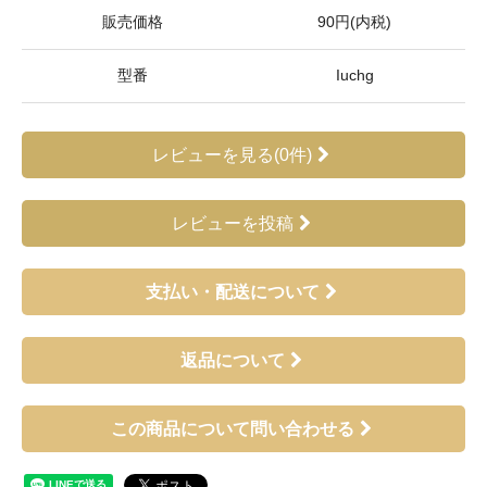
販売価格
90円(内税)
型番
Iuchg
レビューを見る(0件)
レビューを投稿
支払い・配送について
返品について
この商品について問い合わせる