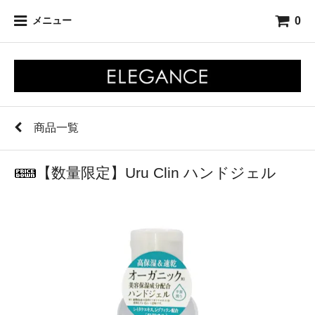
0
メニュー
商品一覧
【数量限定】Uru Clin ハンドジェル