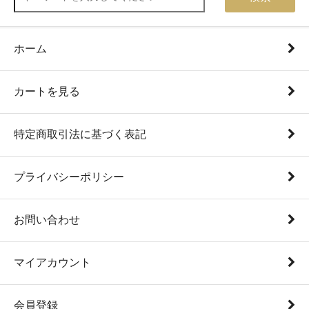
ホーム
カートを見る
特定商取引法に基づく表記
プライバシーポリシー
お問い合わせ
マイアカウント
会員登録