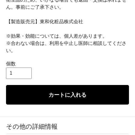
ん。事前にご了承下さい。
【製造販売元】東和化粧品株式会社
※効果・効能については、個人差があります。
※合わない場合は、利用を中止し医師に相談してくださ
い。
個数
カートに入れる
その他の詳細情報