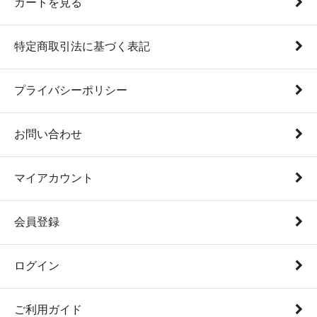
カートを見る
特定商取引法に基づく表記
プライバシーポリシー
お問い合わせ
マイアカウント
会員登録
ログイン
ご利用ガイド