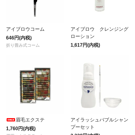
アイブロウコーム
アイブロウ クレンジング
ローション
646円(内税)
1,617円(内税)
折り畳み式コーム
眉毛エクステ
アイラッシュバブルシャン
プーセット
1,760円(内税)