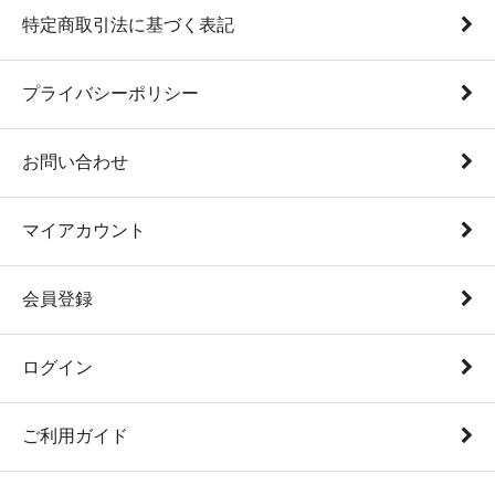
特定商取引法に基づく表記
プライバシーポリシー
お問い合わせ
マイアカウント
会員登録
ログイン
ご利用ガイド